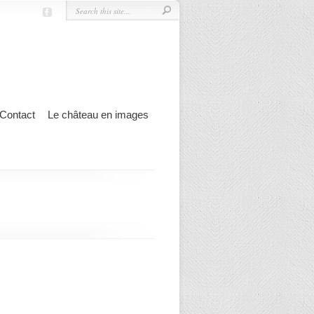
Contact
Le château en images