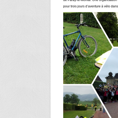
pour trois jours d’aventure à vélo dans