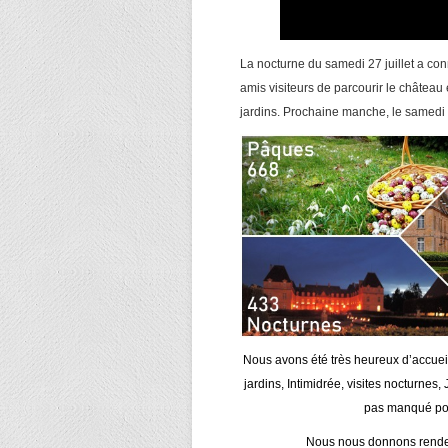
La nocturne du samedi 27 juillet a con
amis visiteurs de parcourir le château
jardins. Prochaine manche, le samedi
Nous avons été très heureux d’accueil
jardins, Intimidrée, visites nocturne
pas manqué pou
Nous nous donnons rendez-