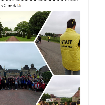
 le Charolais !